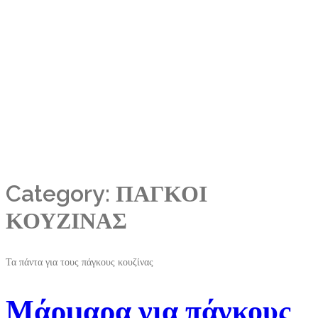
Category: ΠΑΓΚΟΙ
ΚΟΥΖΙΝΑΣ
Τα πάντα για τους πάγκους κουζίνας
Μάρμαρα για πάγκους