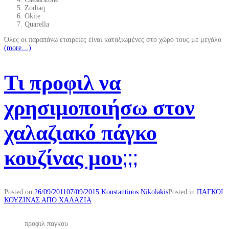
Zodiaq
Okite
Quarella
Όλες οι παραπάνω εταιρείες είναι καταξιωμένες στο χώρο τους με μεγάλο
(more…)
Τι προφιλ να
χρησιμοποιήσω στον
χαλαζιακό πάγκο
κουζίνας μου;;;
Posted on
26/09/2011
07/09/2015
Konstantinos Nikolakis
Posted in
ΠΑΓΚΟΙ
ΚΟΥΖΙΝΑΣ ΑΠΟ ΧΑΛΑΖΙΑ
προφιλ παγκου