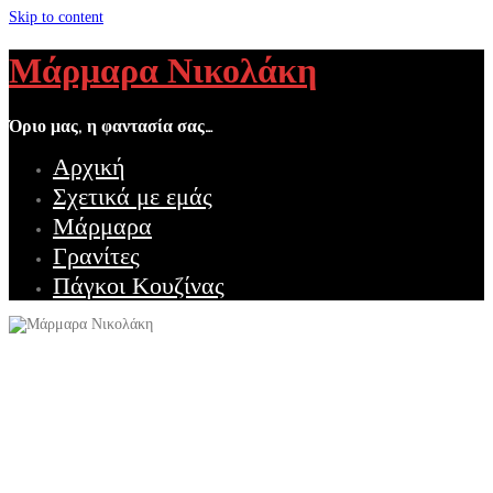
Skip to content
Μάρμαρα Νικολάκη
Όριο μας, η φαντασία σας…
Αρχική
Σχετικά με εμάς
Μάρμαρα
Γρανίτες
Πάγκοι Κουζίνας