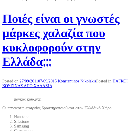
Ποιές είναι οι γνωστές
μάρκες χαλαζία που
κυκλοφορούν στην
Ελλάδα;;;
Posted on
27/09/2011
07/09/2015
Konstantinos Nikolakis
Posted in
ΠΑΓΚΟΙ
ΚΟΥΖΙΝΑΣ ΑΠΟ ΧΑΛΑΖΙΑ
πάγκος κουζίνας
Οι παρακάτω εταιρείες δραστηροποιούνται στον Ελλάδικό Χώρο
Hanstone
Silestone
Samsung
Caesarstone