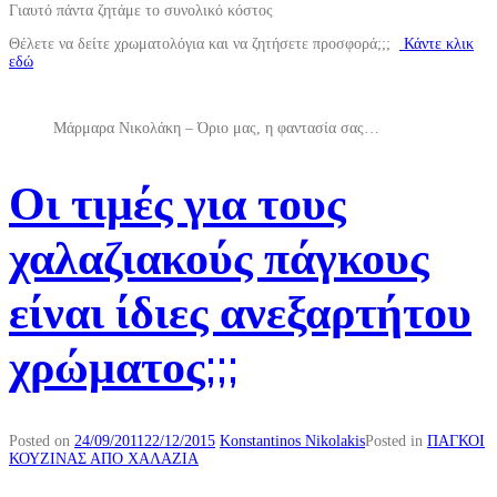
Γιαυτό πάντα ζητάμε το συνολικό κόστος
Θέλετε να δείτε χρωματολόγια και να ζητήσετε προσφορά;;;
Κάντε κλικ
εδώ
Μάρμαρα Νικολάκη – Όριο μας, η φαντασία σας…
Οι τιμές για τους
χαλαζιακούς πάγκους
είναι ίδιες ανεξαρτήτου
χρώματος;;;
Posted on
24/09/2011
22/12/2015
Konstantinos Nikolakis
Posted in
ΠΑΓΚΟΙ
ΚΟΥΖΙΝΑΣ ΑΠΟ ΧΑΛΑΖΙΑ