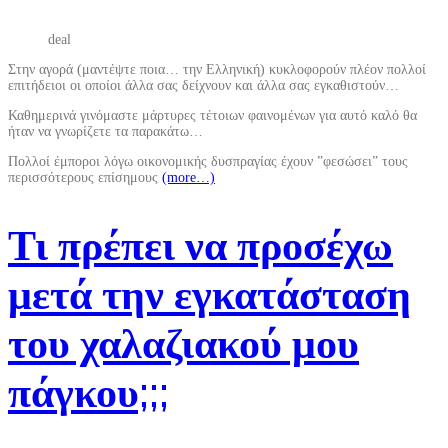
deal
Στην αγορά (μαντέψτε ποια… την Ελληνική) κυκλοφορούν πλέον πολλοί
επιτήδειοι οι οποίοι άλλα σας δείχνουν και άλλα σας εγκαθιστούν…
Καθημερινά γινόμαστε μάρτυρες τέτοιων φαινομένων για αυτό καλό θα
ήταν να γνωρίζετε τα παρακάτω…
Πολλοί έμποροι λόγω οικονομικής δυσπραγίας έχουν ”φεσώσει” τους
περισσότερους επίσημους
(more…)
Τι πρέπει να προσέχω
μετά την εγκατάσταση
του χαλαζιακού μου
πάγκου;;;