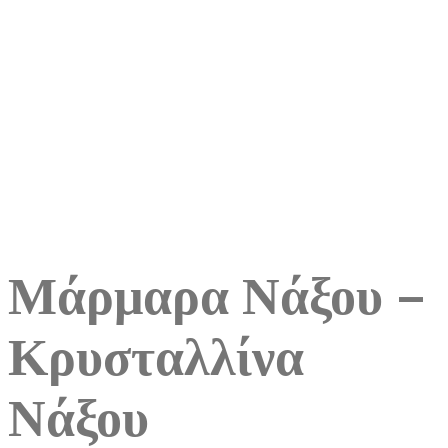
Μάρμαρα Νάξου –
Κρυσταλλίνα
Νάξου