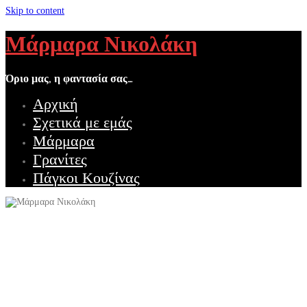
Skip to content
Μάρμαρα Νικολάκη
Όριο μας, η φαντασία σας…
Αρχική
Σχετικά με εμάς
Μάρμαρα
Γρανίτες
Πάγκοι Κουζίνας