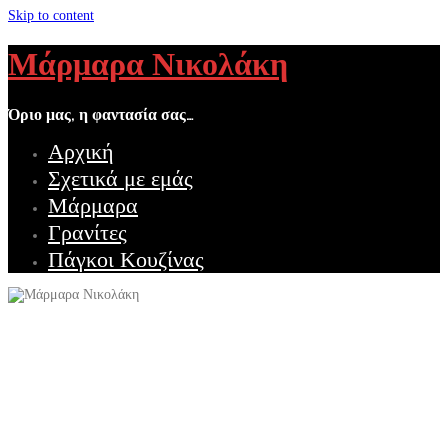
Skip to content
Μάρμαρα Νικολάκη
Όριο μας, η φαντασία σας…
Αρχική
Σχετικά με εμάς
Μάρμαρα
Γρανίτες
Πάγκοι Κουζίνας