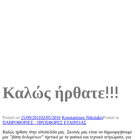
Καλώς ήρθατε!!!
Posted on
25/09/2011
02/05/2016
Konstantinos Nikolakis
Posted in
ΠΛΗΡΟΦΟΡΙΕΣ - ΠΡΟΣΦΟΡΕΣ ΕΤΑΙΡΕΙΑΣ
Καλώς ήρθατε στην ιστοσελίδα μας. Σκοπός μας είναι να δημιουργήσουμε
μια ”βάση δεδομένων” σχετικά με τα φυσικά και τεχνικά πετρώματα, για